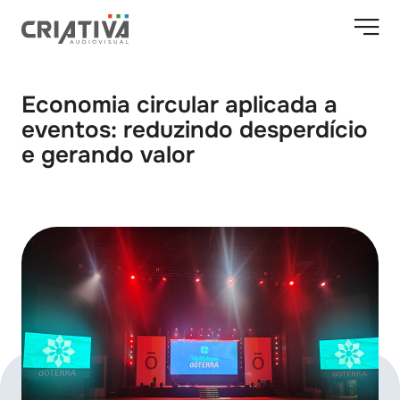
Economia circular aplicada a
eventos: reduzindo desperdício
e gerando valor