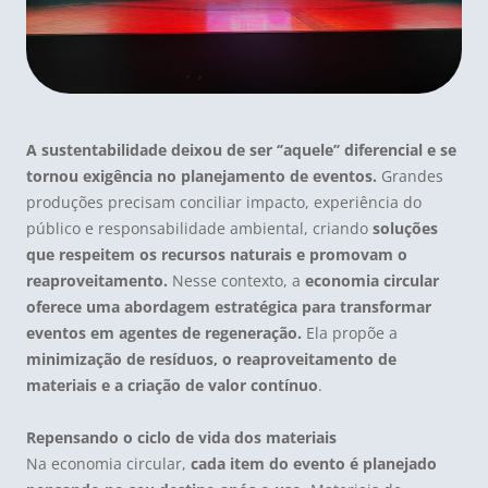
A sustentabilidade deixou de ser ‘’aquele’’ diferencial e se
tornou exigência no
planejamento de eventos
.
Grandes
produções precisam conciliar impacto, experiência do
público e responsabilidade ambiental, criando
soluções
que respeitem os recursos naturais e promovam o
reaproveitamento.
Nesse contexto, a
economia circular
oferece uma abordagem estratégica para transformar
eventos em agentes de regeneração.
Ela propõe a
minimização de resíduos, o reaproveitamento de
materiais e a criação de valor contínuo
.
Repensando o ciclo de vida dos materiais
Na economia circular,
cada item do evento é planejado