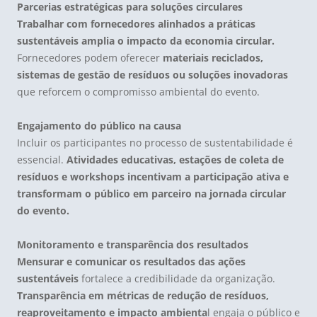
Parcerias estratégicas para soluções circulares
Trabalhar com fornecedores alinhados a práticas
sustentáveis amplia o impacto da
economia circular
.
Fornecedores podem oferecer
materiais reciclados,
sistemas de gestão de resíduos ou soluções inovadoras
que reforcem o compromisso ambiental do evento.
Engajamento do público na causa
Incluir os participantes no processo de sustentabilidade é
essencial.
Atividades educativas, estações de coleta de
resíduos e workshops incentivam a participação ativa e
transformam o público em parceiro na jornada circular
do evento.
Monitoramento e transparência dos resultados
Mensurar e comunicar os resultados das ações
sustentáveis
fortalece a credibilidade da organização.
Transparência em métricas de redução de resíduos,
reaproveitamento e impacto ambienta
l engaja o público e