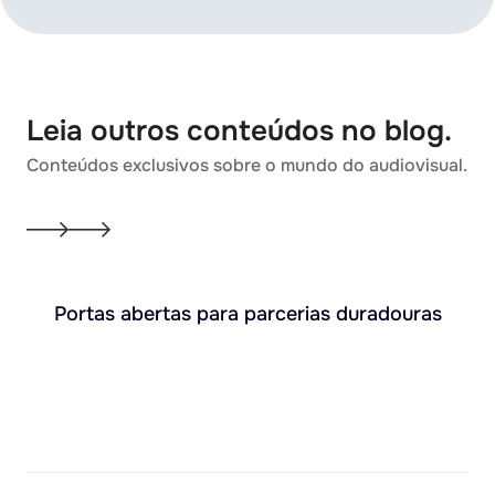
Leia outros conteúdos no blog.
Conteúdos exclusivos sobre o mundo do audiovisual.
Portas abertas para parcerias duradouras