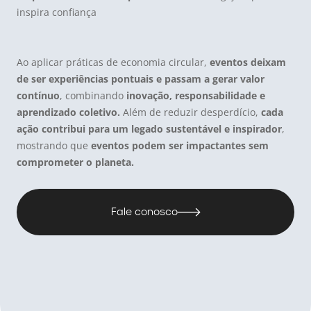
inspira confiança
Ao aplicar práticas de economia circular,
eventos deixam
de ser experiências pontuais e passam a gerar valor
contínuo
, combinando
inovação, responsabilidade e
aprendizado coletivo.
Além de reduzir desperdício,
cada
ação contribui para um legado sustentável e inspirador
,
mostrando que
eventos podem ser impactantes sem
comprometer o planeta.
Fale conosco