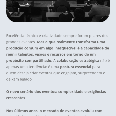
Excelência técnica e criatividade sempre foram pilares dos
grandes eventos.
Mas o que realmente transforma uma
produção comum em algo inesquecível é a capacidade de
reunir talentos, visões e recursos em torno de um
propósito compartilhado.
A
colaboração estratégica
não é
apenas uma tendência: é uma
postura essencial
para
quem deseja criar eventos que engajam, surpreendem e
deixam legado.
O novo cenário dos eventos: complexidade e exigências
crescentes
Nos últimos anos, o mercado de eventos evoluiu com