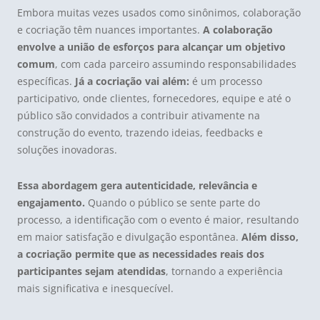
Embora muitas vezes usados como sinônimos, colaboração
e cocriação têm nuances importantes.
A colaboração
envolve a união de esforços para alcançar um objetivo
comum
, com cada parceiro assumindo responsabilidades
específicas.
Já a cocriação vai além:
é um processo
participativo, onde clientes, fornecedores, equipe e até o
público são convidados a contribuir ativamente na
construção do evento, trazendo ideias, feedbacks e
soluções inovadoras.
Essa abordagem gera autenticidade, relevância e
engajamento.
Quando o público se sente parte do
processo, a identificação com o evento é maior, resultando
em maior satisfação e divulgação espontânea.
Além disso,
a cocriação permite que as necessidades reais dos
participantes sejam atendidas
, tornando a experiência
mais significativa e inesquecível.