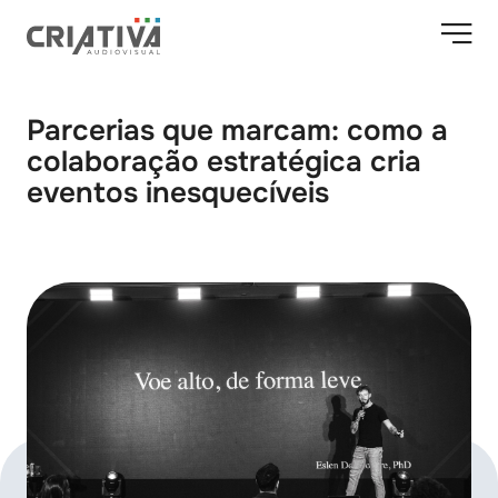
Parcerias que marcam: como a
colaboração estratégica cria
eventos inesquecíveis