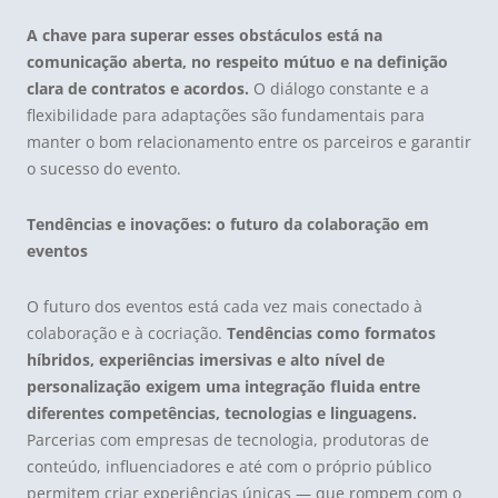
A chave para superar esses obstáculos está na
comunicação aberta, no respeito mútuo e na definição
clara de contratos e acordos.
O diálogo constante e a
flexibilidade para adaptações são fundamentais para
manter o bom relacionamento entre os parceiros e garantir
o sucesso do evento.
Tendências e inovações: o futuro da colaboração em
eventos
O futuro dos eventos está cada vez mais conectado à
colaboração e à cocriação.
Tendências como formatos
híbridos, experiências imersivas e alto nível de
personalização exigem uma integração fluida entre
diferentes competências, tecnologias e linguagens.
Parcerias com empresas de tecnologia, produtoras de
conteúdo, influenciadores e até com o próprio público
permitem criar experiências únicas — que rompem com o