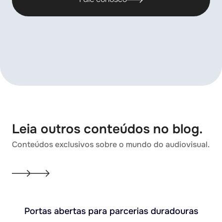
Leia outros conteúdos no blog.
Conteúdos exclusivos sobre o mundo do audiovisual.
Portas abertas para parcerias duradouras