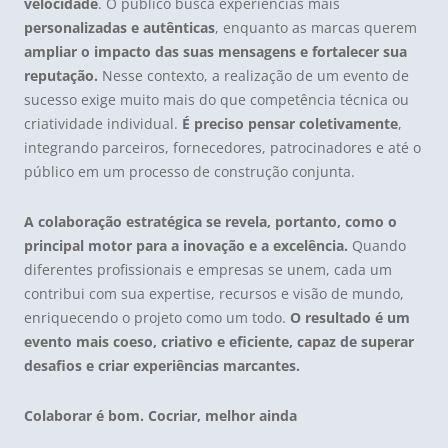
velocidade
. O público busca experiências mais
personalizadas e autênticas
, enquanto as marcas querem
ampliar o impacto das suas mensagens e fortalecer sua
reputação.
Nesse contexto, a realização de um evento de
sucesso exige muito mais do que competência técnica ou
criatividade individual.
É preciso pensar coletivamente
,
integrando parceiros, fornecedores, patrocinadores e até o
público em um processo de construção conjunta.
A colaboração estratégica se revela, portanto, como o
principal motor para a inovação e a excelência.
Quando
diferentes profissionais e empresas se unem, cada um
contribui com sua expertise, recursos e visão de mundo,
enriquecendo o projeto como um todo.
O resultado é um
evento mais coeso, criativo e eficiente, capaz de superar
desafios e criar experiências marcantes.
Colaborar é bom. Cocriar, melhor ainda