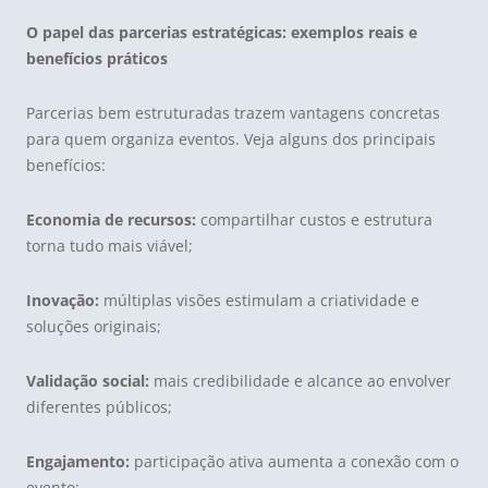
O papel das parcerias estratégicas: exemplos reais e
benefícios práticos
Parcerias bem estruturadas trazem vantagens concretas
para quem organiza eventos. Veja alguns dos principais
benefícios:
Economia de recursos:
compartilhar custos e estrutura
torna tudo mais viável;
Inovação:
múltiplas visões estimulam a criatividade e
soluções originais;
Validação social:
mais credibilidade e alcance ao envolver
diferentes públicos;
Engajamento:
participação ativa aumenta a conexão com o
evento;