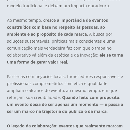
modelo tradicional e deixam um impacto duradouro.
Ao mesmo tempo,
cresce a importância de eventos
construídos com base no respeito às pessoas, ao
ambiente e ao propósito de cada marca.
A busca por
soluções sustentáveis, práticas mais conscientes e uma
comunicação mais verdadeira faz com que o trabalho
colaborativo vá além da estética e da inovação:
ele se torna
uma forma de gerar valor real.
Parcerias com negócios locais, fornecedores responsáveis e
profissionais comprometidos com ética e qualidade
ampliam o alcance do evento, ao mesmo tempo, em que
reforçam sua credibilidade.
Quando feito com propósito,
um evento deixa de ser apenas um momento — e passa a
ser um marco na trajetória do público e da marca.
O legado da colaboração: eventos que realmente marcam