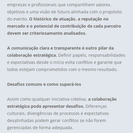
empresas e profissionais que compartilhem valores,
objetivos e uma visão de futuro alinhada com o propósito
do evento.
O histórico de atuação, a reputação no
mercado e o potencial de contribuição de cada parceiro
devem ser criteriosamente analisados.
A comunicação clara e transparente é outro pilar da
colaboração estratégica.
Definir papéis, responsabilidades
e expectativas desde o início evita conflitos e garante que
todos estejam comprometidos com o mesmo resultado.
Desafios comuns e como superá-los
Assim como qualquer iniciativa coletiva,
a colaboração
estratégica pode apresentar desafios.
Diferenças
culturais, divergências de processos e expectativas
desalinhadas podem gerar conflitos se não forem
gerenciadas de forma adequada.