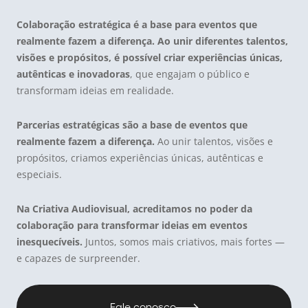
Colaboração estratégica é a base para eventos que
realmente fazem a diferença. Ao unir diferentes talentos,
visões e propósitos, é possível criar experiências únicas,
autênticas e inovadoras
, que engajam o público e
transformam ideias em realidade.
Parcerias estratégicas são a base de eventos que
realmente fazem a diferença.
Ao unir talentos, visões e
propósitos, criamos experiências únicas, autênticas e
especiais.
Na Criativa Audiovisual, acreditamos no poder da
colaboração para transformar ideias em eventos
inesquecíveis.
Juntos, somos mais criativos, mais fortes —
e capazes de surpreender.
Fale conosco