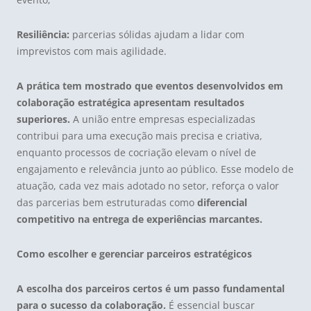
Resiliência:
parcerias sólidas ajudam a lidar com
imprevistos com mais agilidade.
A prática tem mostrado que eventos desenvolvidos em
colaboração estratégica apresentam resultados
superiores.
A união entre empresas especializadas
contribui para uma execução mais precisa e criativa,
enquanto processos de cocriação elevam o nível de
engajamento e relevância junto ao público. Esse modelo de
atuação, cada vez mais adotado no setor, reforça o valor
das parcerias bem estruturadas como
diferencial
competitivo na entrega de experiências marcantes.
Como escolher e gerenciar parceiros estratégicos
A escolha dos parceiros certos é um passo fundamental
para o sucesso da colaboração.
É essencial buscar